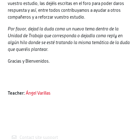
vuestro estudio, las dejéis escritas en el foro para poder daros
respuesta y así, entre todos contribuyamos a ayudar a otros
compañeros y a reforzar vuestro estudio.
Por favor, dejad la duda como un nuevo tema dentro de la
Unidad de Trabajo que corresponda o dejadla como reply en
algún hilo donde se esté tratando la misma temática de la duda
que queréis plantear.
Gracias y Bienvenidos.
Teacher:
Ángel Varillas
Contact site support