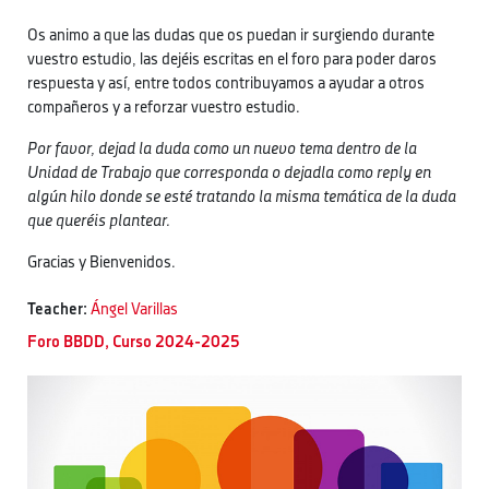
Os animo a que las dudas que os puedan ir surgiendo durante
vuestro estudio, las dejéis escritas en el foro para poder daros
respuesta y así, entre todos contribuyamos a ayudar a otros
compañeros y a reforzar vuestro estudio.
Por favor, dejad la duda como un nuevo tema dentro de la
Unidad de Trabajo que corresponda o dejadla como reply en
algún hilo donde se esté tratando la misma temática de la duda
que queréis plantear.
Gracias y Bienvenidos.
Teacher:
Ángel Varillas
Foro BBDD, Curso 2024-2025