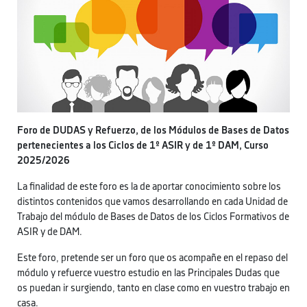
Foro de DUDAS y Refuerzo, de los Módulos de Bases de Datos
pertenecientes a los Ciclos de 1º ASIR y de 1º DAM, Curso
2025/2026
La finalidad de este foro es la de aportar conocimiento sobre los
distintos contenidos que vamos desarrollando en cada Unidad de
Trabajo del módulo de Bases de Datos de los Ciclos Formativos de
ASIR y de DAM.
Este foro, pretende ser un foro que os acompañe en el repaso del
módulo y refuerce vuestro estudio en las Principales Dudas que
os puedan ir surgiendo, tanto en clase como en vuestro trabajo en
casa.