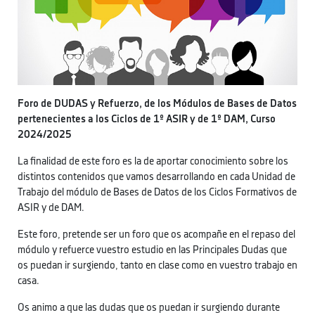
Foro de DUDAS y Refuerzo, de los Módulos de Bases de Datos
pertenecientes a los Ciclos de 1º ASIR y de 1º DAM, Curso
2024/2025
La finalidad de este foro es la de aportar conocimiento sobre los
distintos contenidos que vamos desarrollando en cada Unidad de
Trabajo del módulo de Bases de Datos de los Ciclos Formativos de
ASIR y de DAM.
Este foro, pretende ser un foro que os acompañe en el repaso del
módulo y refuerce vuestro estudio en las Principales Dudas que
os puedan ir surgiendo, tanto en clase como en vuestro trabajo en
casa.
Os animo a que las dudas que os puedan ir surgiendo durante