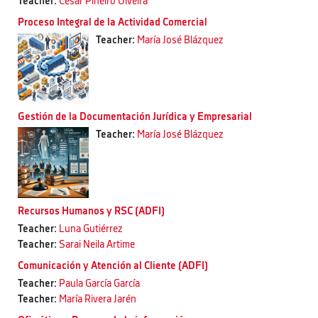
Teacher:
César Piñeiro Olveira
Proceso Integral de la Actividad Comercial
Teacher:
María José Blázquez
Gestión de la Documentación Jurídica y Empresarial
Teacher:
María José Blázquez
Recursos Humanos y RSC (ADFI)
Teacher:
Luna Gutiérrez
Teacher:
Sarai Neila Artime
Comunicación y Atención al Cliente (ADFI)
Teacher:
Paula García García
Teacher:
María Rivera Jarén