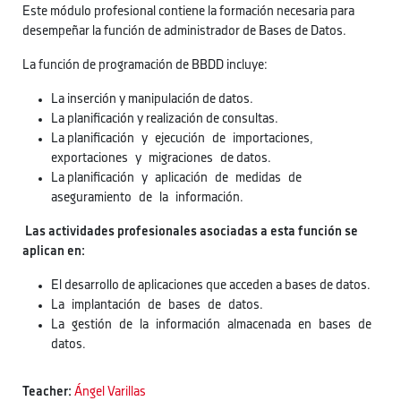
Este módulo profesional contiene la formación necesaria para
desempeñar la función de administrador de Bases de Datos.
La función de programación de BBDD incluye:
La inserción y manipulación de datos.
La planificación y realización de consultas.
La planificación y ejecución de importaciones,
exportaciones y migraciones de datos.
La planificación y aplicación de medidas de
aseguramiento de la información.
Las actividades profesionales asociadas a esta función se
aplican en:
El desarrollo de aplicaciones que acceden a bases de datos.
La implantación de bases de datos.
La gestión de la información almacenada en bases de
datos.
Teacher:
Ángel Varillas