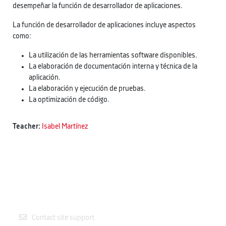
desempeñar la función de desarrollador de aplicaciones.
La función de desarrollador de aplicaciones incluye aspectos
como:
La utilización de las herramientas software disponibles.
La elaboración de documentación interna y técnica de la
aplicación.
La elaboración y ejecución de pruebas.
La optimización de código.
Teacher:
Isabel Martínez
Contact site support